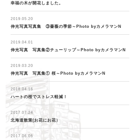
幸福の木が開花しました。
2019.05.20
伸光写真写真集 ③薔薇の季節～Photo byカメラマンN
2019.04.01
伸光写真 写真集②チューリップ～Photo byカメラマンN
2019.03.20
伸光写真 写真集① 桜～Photo byカメラマンN
2018.04.16
ハートの桜でストレス軽減！
2017.07.24
北海道散策(お花にお花）
2017.06.06