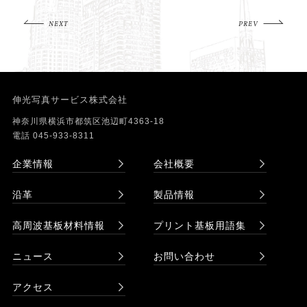
NEXT
PREV
伸光写真サービス株式会社
神奈川県横浜市都筑区池辺町4363-18
電話 045-933-8311
企業情報
会社概要
沿革
製品情報
高周波基板材料情報
プリント基板用語集
ニュース
お問い合わせ
アクセス