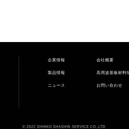
企業情報
会社概要
製品情報
高周波基板材料
ニュース
お問い合わせ
© 2022 SHINKO SHASHIN SERVICE CO.,LTD.