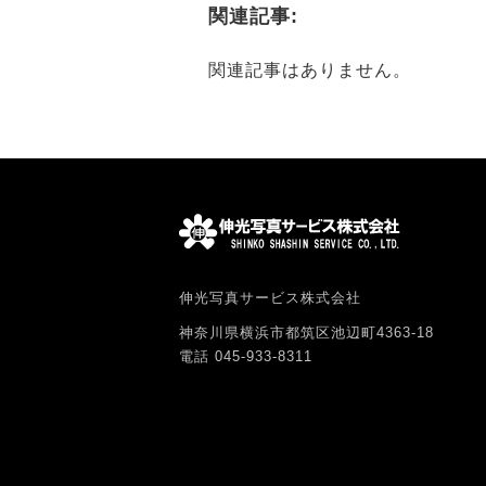
関連記事:
関連記事はありません。
伸光写真サービス株式会社
神奈川県横浜市都筑区池辺町4363-18
電話 045-933-8311