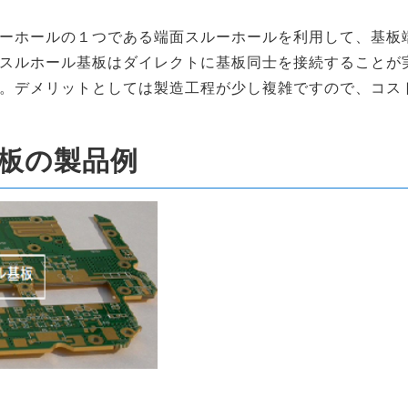
ーホールの１つである端面スルーホールを利用して、基板
スルホール基板はダイレクトに基板同士を接続することが
。デメリットとしては製造工程が少し複雑ですので、コス
板の製品例