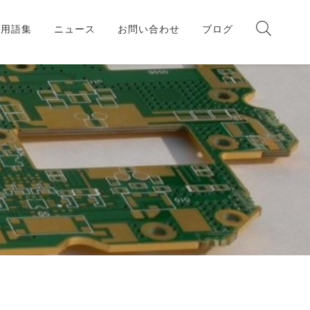
板用語集
ニュース
お問い合わせ
ブログ