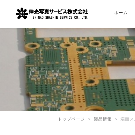
ホーム
トップページ
製品情報
端面ス