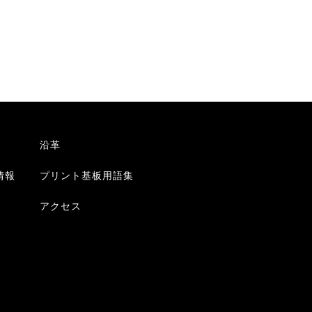
沿革
情報
プリント基板用語集
アクセス