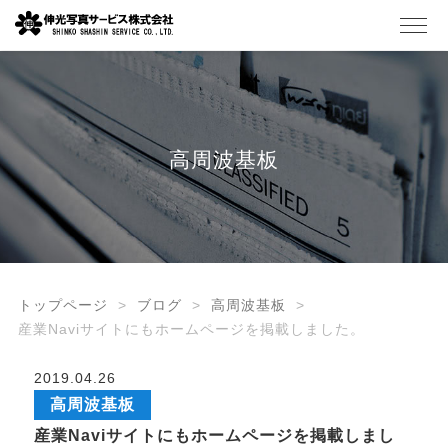
高周波基板
トップページ
ブログ
高周波基板
産業Naviサイトにもホームページを掲載しました。
2019.04.26
高周波基板
産業Naviサイトにもホームページを掲載しまし