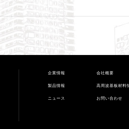
企業情報
会社概要
製品情報
高周波基板材料
ニュース
お問い合わせ