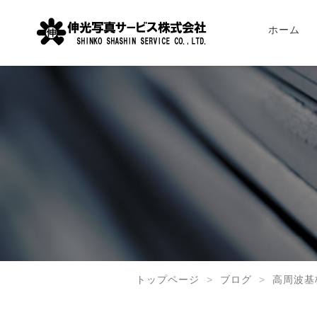
ホーム
トップページ
ブログ
高周波基