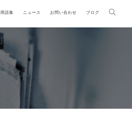
板用語集
ニュース
お問い合わせ
ブログ