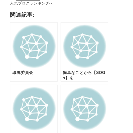
人気ブログランキングへ
関連記事:
環境委員会
簡単なことから【SDG
s】を