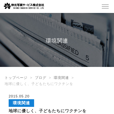
環境関連
トップページ
ブログ
環境関連
地球に優しく、子どもたちにワクチンを
2015.05.20
環境関連
地球に優しく、子どもたちにワクチンを