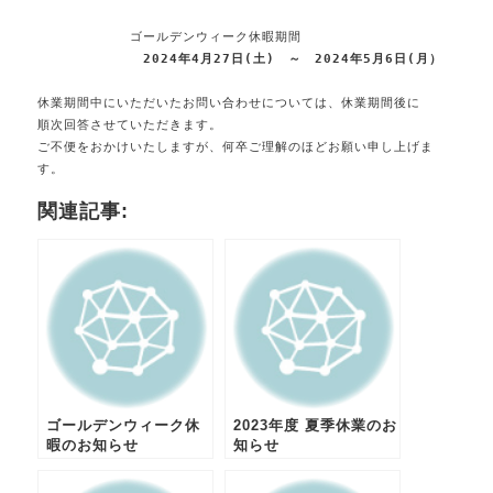
　　　　　　　ゴールデンウィーク休暇期間
2024年4月27日(土)　～　2024年5月6日(月）
休業期間中にいただいたお問い合わせについては、休業期間後に
順次回答させていただきます。
ご不便をおかけいたしますが、何卒ご理解のほどお願い申し上げま
す。
関連記事:
ゴールデンウィーク休
2023年度 夏季休業のお
暇のお知らせ
知らせ