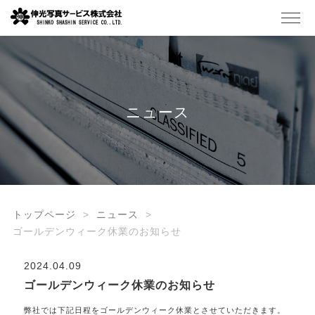
ニュース
トップページ
ニュース
ゴールデンウィーク休業のお知らせ
2024.04.09
ゴールデンウィーク休業のお知らせ
弊社では下記日程をゴールデンウィーク休業とさせていただきます。