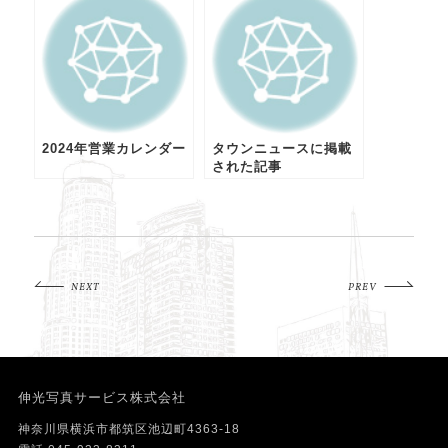
2024年営業カレンダー
タウンニュースに掲載
された記事
NEXT
PREV
伸光写真サービス株式会社
神奈川県横浜市都筑区池辺町4363-18