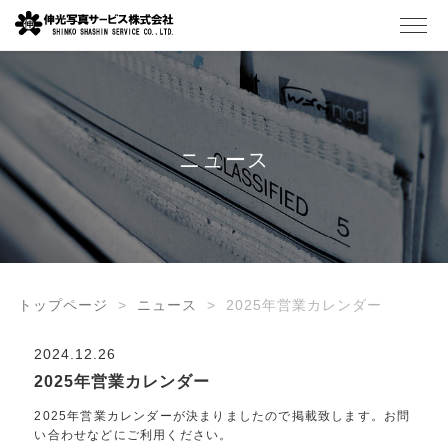
ニュース
トップページ
ニュース
2025年営業カレンダー
2024.12.26
2025年営業カレンダー
2025年営業カレンダーが決まりましたので掲載致します。お問
い合わせなどにご利用ください。