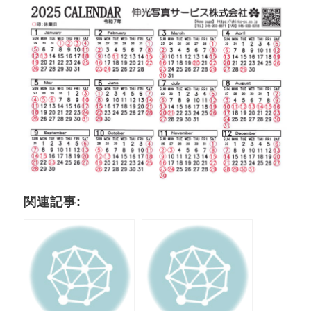
関連記事: