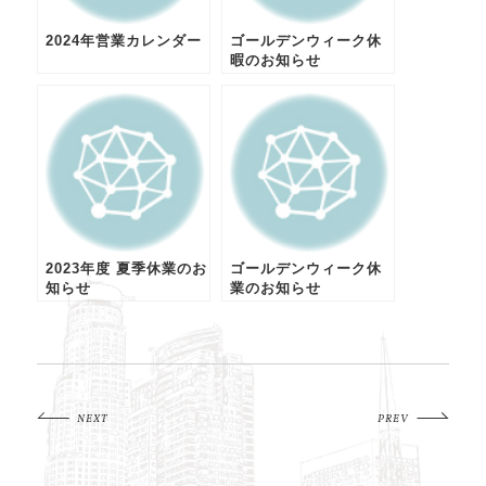
2024年営業カレンダー
ゴールデンウィーク休
暇のお知らせ
2023年度 夏季休業のお
ゴールデンウィーク休
知らせ
業のお知らせ
NEXT
PREV